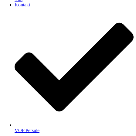
Kontakt
VOP Persule