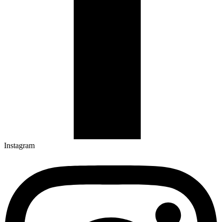
Instagram