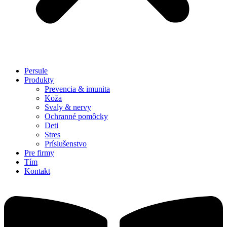
Persule
Produkty
Prevencia & imunita
Koža
Svaly & nervy
Ochranné pomôcky
Deti
Stres
Príslušenstvo
Pre firmy
Tím
Kontakt