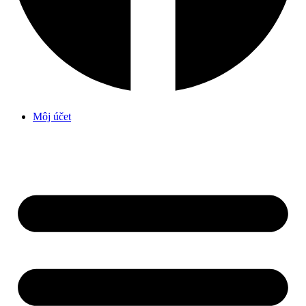
Môj účet