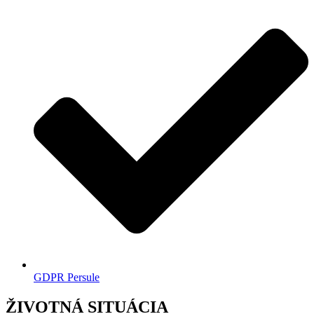
GDPR Persule
ŽIVOTNÁ SITUÁCIA