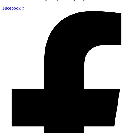
Facebook-f