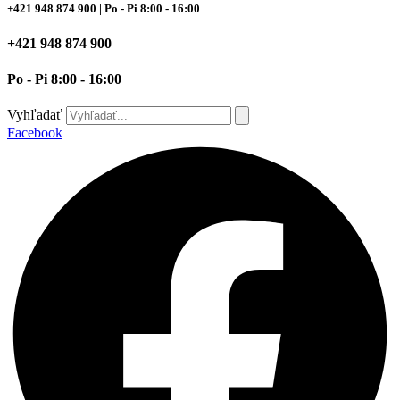
+421 948 874 900
| Po - Pi 8:00 - 16:00
+421 948 874 900
Po - Pi 8:00 - 16:00
Vyhľadať
Facebook